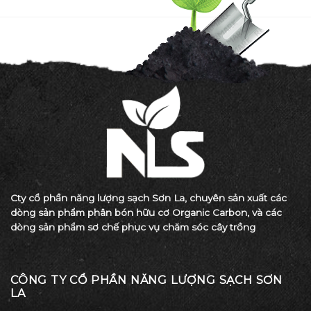
Cty cổ phần năng lượng sạch Sơn La, chuyên sản xuất các
dòng sản phẩm phân bón hữu cơ Organic Carbon, và các
dòng sản phẩm sơ chế phục vụ chăm sóc cây trồng
CÔNG TY CỔ PHẦN NĂNG LƯỢNG SẠCH SƠN
LA